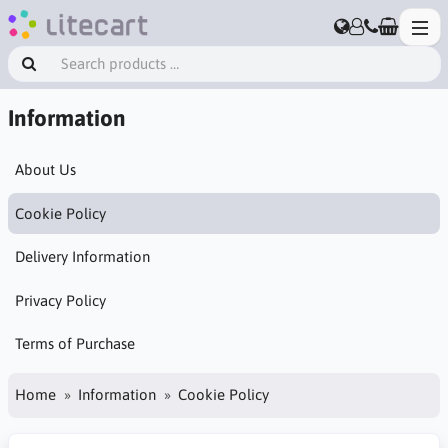
Information
About Us
Cookie Policy
Delivery Information
Privacy Policy
Terms of Purchase
Home
Information
Cookie Policy